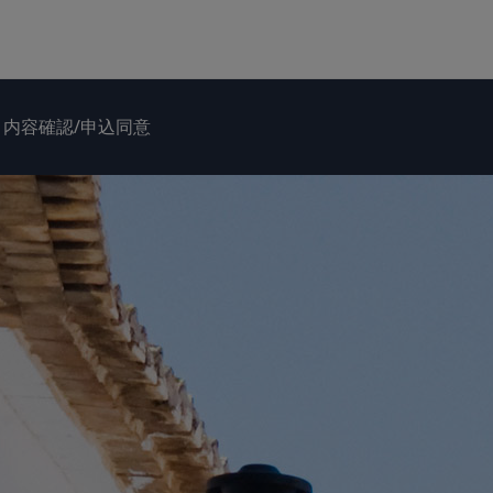
内容確認/申込同意