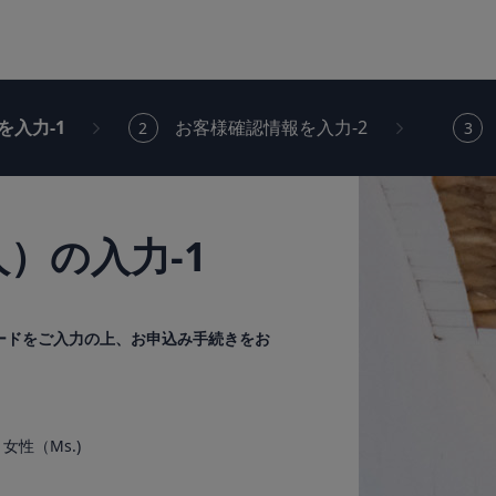
を入力-1
お客様確認情報を入力-2
）の入力-1
ードをご入力の上、お申込み手続きをお
女性（Ms.)